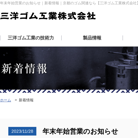
年末年始営業のお知らせ｜新着情報｜京都のゴム関連なら【三洋ゴム工業株式会社
三洋ゴム工業の技術力
製品情報
ホーム
>
新着情報
年末年始営業のお知らせ
2023/11/28