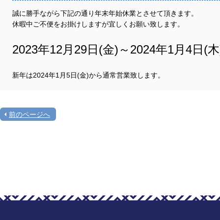
誠に勝手ながら下記の通り年末年始休業とさせて頂きます。
休暇中ご不便をお掛けしますが宜しくお願い致します。
2023年12月29日(金)～2024年1月4日(木
新年は2024年1月5日(金)から通常営業致します。
前のページへ